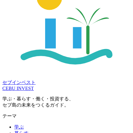
セブインベスト
CEBU INVEST
学ぶ・暮らす・働く・投資する、
セブ島の未来をつくるガイド。
テーマ
学ぶ