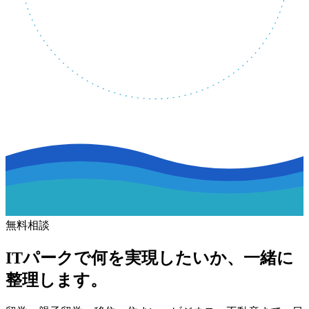
無料相談
ITパークで何を実現したいか、一緒に
整理します。