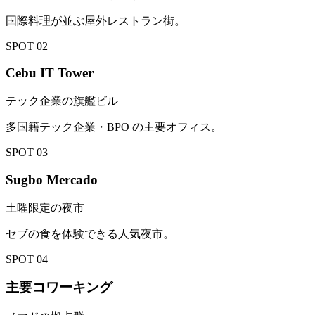
国際料理が並ぶ屋外レストラン街。
SPOT
02
Cebu IT Tower
テック企業の旗艦ビル
多国籍テック企業・BPO の主要オフィス。
SPOT
03
Sugbo Mercado
土曜限定の夜市
セブの食を体験できる人気夜市。
SPOT
04
主要コワーキング