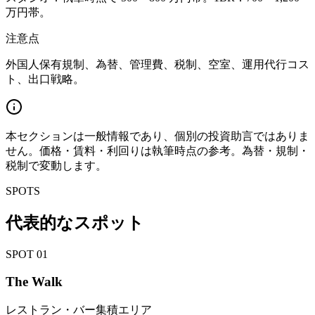
万円帯。
注意点
外国人保有規制、為替、管理費、税制、空室、運用代行コス
ト、出口戦略。
本セクションは一般情報であり、個別の投資助言ではありま
せん。価格・賃料・利回りは執筆時点の参考。為替・規制・
税制で変動します。
SPOTS
代表的なスポット
SPOT
01
The Walk
レストラン・バー集積エリア