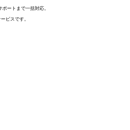
サポートまで一括対応。
サービスです。