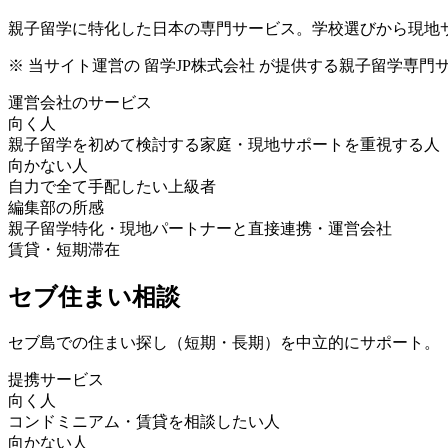
親子留学に特化した日本の専門サービス。学校選びから現地
※ 当サイト運営の
留学JP株式会社
が提供する親子留学専門
運営会社のサービス
向く人
親子留学を初めて検討する家庭・現地サポートを重視する人
向かない人
自力で全て手配したい上級者
編集部の所感
親子留学特化・現地パートナーと直接連携・運営会社
賃貸・短期滞在
セブ住まい相談
セブ島での住まい探し（短期・長期）を中立的にサポート。
提携サービス
向く人
コンドミニアム・賃貸を相談したい人
向かない人