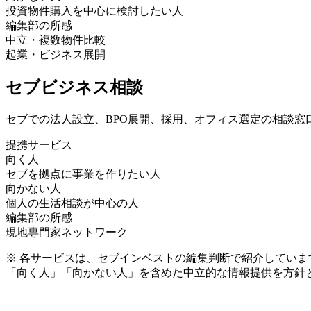
投資物件購入を中心に検討したい人
編集部の所感
中立・複数物件比較
起業・ビジネス展開
セブビジネス相談
セブでの法人設立、BPO展開、採用、オフィス選定の相談窓
提携サービス
向く人
セブを拠点に事業を作りたい人
向かない人
個人の生活相談が中心の人
編集部の所感
現地専門家ネットワーク
※ 各サービスは、セブインベストの編集判断で紹介してい
「向く人」「向かない人」を含めた中立的な情報提供を方針