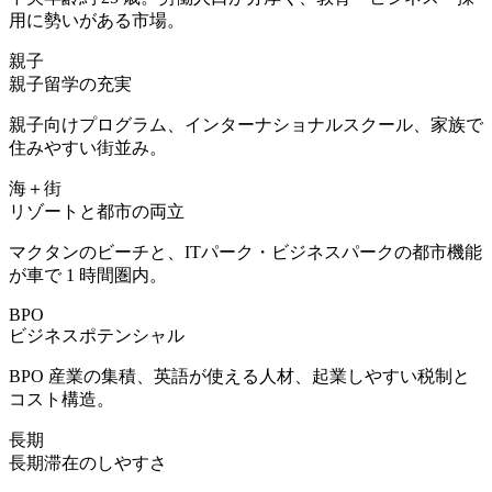
用に勢いがある市場。
親子
親子留学の充実
親子向けプログラム、インターナショナルスクール、家族で
住みやすい街並み。
海＋街
リゾートと都市の両立
マクタンのビーチと、ITパーク・ビジネスパークの都市機能
が車で 1 時間圏内。
BPO
ビジネスポテンシャル
BPO 産業の集積、英語が使える人材、起業しやすい税制と
コスト構造。
長期
長期滞在のしやすさ