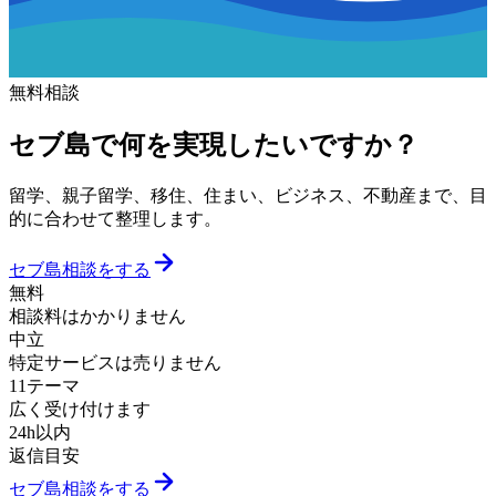
無料相談
セブ島で何を実現したいですか？
留学、親子留学、移住、住まい、ビジネス、不動産まで、目
的に合わせて整理します。
セブ島相談をする
無料
相談料はかかりません
中立
特定サービスは売りません
11テーマ
広く受け付けます
24h以内
返信目安
セブ島相談をする