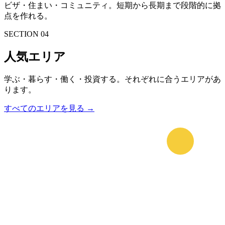
ビザ・住まい・コミュニティ。短期から長期まで段階的に拠
点を作れる。
SECTION 04
人気エリア
学ぶ・暮らす・働く・投資する。それぞれに合うエリアがあ
ります。
すべてのエリアを見る →