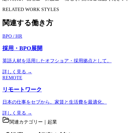
RELATED WORK STYLES
関連する働き方
BPO / HR
採用・BPO展開
英語人材を活用したオフショア・採用拠点として。
詳しく見る →
REMOTE
リモートワーク
日本の仕事をセブから。家賃と生活費を最適化。
詳しく見る →
関連カテゴリー｜
起業