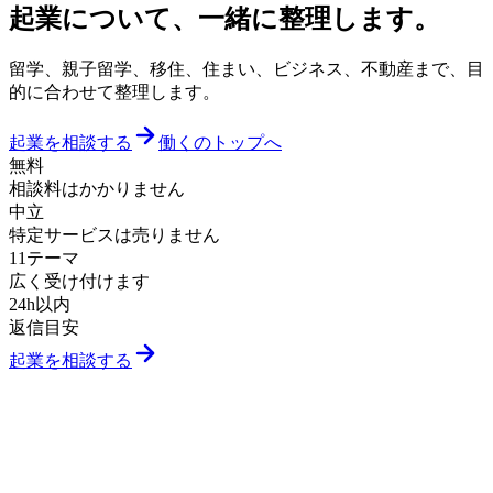
起業について、一緒に整理します。
留学、親子留学、移住、住まい、ビジネス、不動産まで、目
的に合わせて整理します。
起業を相談する
働くのトップへ
無料
相談料はかかりません
中立
特定サービスは売りません
11テーマ
広く受け付けます
24h以内
返信目安
起業を相談する