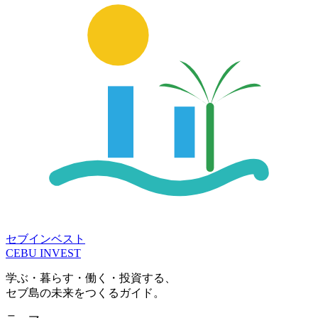
セブインベスト
CEBU INVEST
学ぶ・暮らす・働く・投資する、
セブ島の未来をつくるガイド。