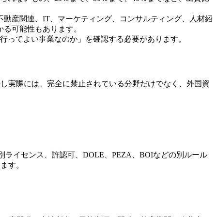
動産関連、IT、マーケティング、コンサルティング、人材紹
かる可能性もあります。
が行ってよい事業なのか」を確認する必要があります。
。しかし実際には、完全に禁止されている分野だけでなく、外国資
ライセンス、許認可、DOLE、PEZA、BOIなどの別ルール
ります。