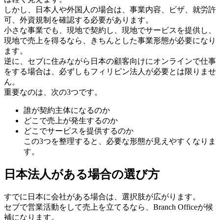
しかし、日本人や外国人の場合は、事業内容、ビザ、就労許
可、外資規制を確認する必要があります。
小さな事業でも、現地で契約し、現地でサービスを提供し、
現地で売上を得るなら、きちんとした事業形態が必要になり
ます。
逆に、セブに住みながら日本の顧客向けにオンラインで仕事
をする場合は、必ずしもフィリピン法人が必要とは限りませ
ん。
重要なのは、次の3つです。
誰が契約主体になるのか
どこで売上が発生するのか
どこでサービスを提供するのか
この3つを整理すると、必要な形態が見えやすくなりま
す。
日本法人がある場合の選び方
すでに日本に会社がある場合は、選択肢が広がります。
セブで営業活動をして売上を立てるなら、Branch Officeが候
補になります。