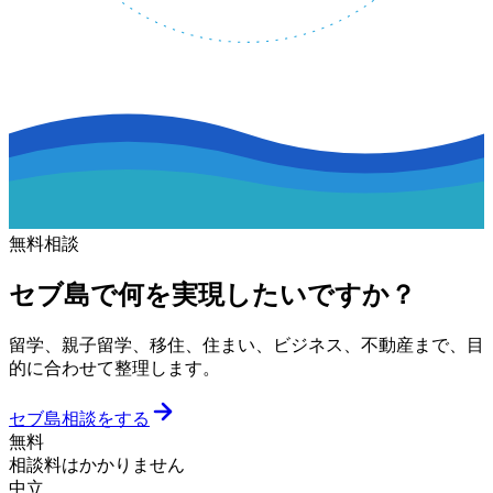
無料相談
セブ島で何を実現したいですか？
留学、親子留学、移住、住まい、ビジネス、不動産まで、目
的に合わせて整理します。
セブ島相談をする
無料
相談料はかかりません
中立