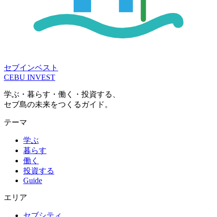
セブインベスト
CEBU INVEST
学ぶ・暮らす・働く・投資する、
セブ島の未来をつくるガイド。
テーマ
学ぶ
暮らす
働く
投資する
Guide
エリア
セブシティ