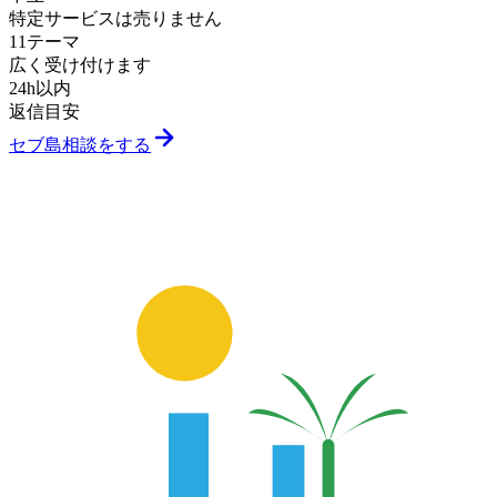
特定サービスは売りません
11テーマ
広く受け付けます
24h以内
返信目安
セブ島相談をする