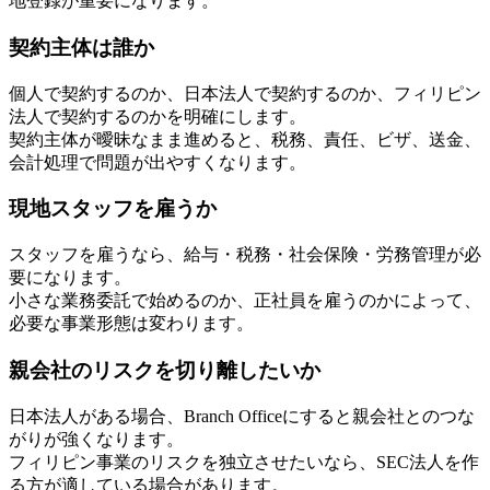
地登録が重要になります。
契約主体は誰か
個人で契約するのか、日本法人で契約するのか、フィリピン
法人で契約するのかを明確にします。
契約主体が曖昧なまま進めると、税務、責任、ビザ、送金、
会計処理で問題が出やすくなります。
現地スタッフを雇うか
スタッフを雇うなら、給与・税務・社会保険・労務管理が必
要になります。
小さな業務委託で始めるのか、正社員を雇うのかによって、
必要な事業形態は変わります。
親会社のリスクを切り離したいか
日本法人がある場合、Branch Officeにすると親会社とのつな
がりが強くなります。
フィリピン事業のリスクを独立させたいなら、SEC法人を作
る方が適している場合があります。