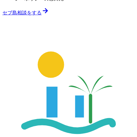
セブ島相談をする