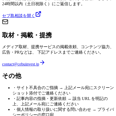
24時間以内（土日祝除く）にご返信します。
セブ島相談を開く
取材・掲載・提携
メディア取材、提携サービスの掲載依頼、コンテンツ協力、
広告・PRなどは、 下記アドレスまでご連絡ください。
contact@cebuinvest.jp
その他
・サイト不具合のご指摘 → 上記メール宛にスクリーン
ショット添付でご連絡ください
・記事内容の指摘・更新依頼 → 該当 URL を明記の
上、上記メール宛にご連絡ください
・個人情報の取り扱いに関する問い合わせ → プライバ
シーポリシーの窓口宛