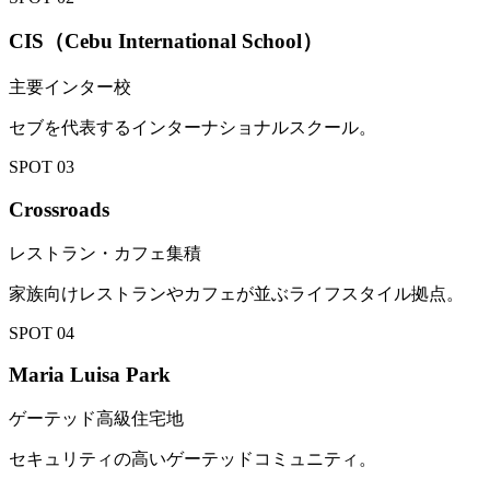
CIS（Cebu International School）
主要インター校
セブを代表するインターナショナルスクール。
SPOT
03
Crossroads
レストラン・カフェ集積
家族向けレストランやカフェが並ぶライフスタイル拠点。
SPOT
04
Maria Luisa Park
ゲーテッド高級住宅地
セキュリティの高いゲーテッドコミュニティ。