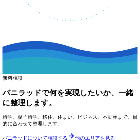
無料相談
バニラッドで何を実現したいか、一緒
に整理します。
留学、親子留学、移住、住まい、ビジネス、不動産まで、目
的に合わせて整理します。
バニラッドについて相談する
他のエリアを見る