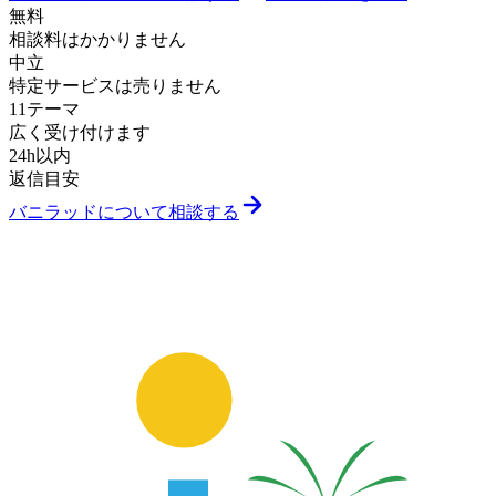
無料
相談料はかかりません
中立
特定サービスは売りません
11テーマ
広く受け付けます
24h以内
返信目安
バニラッドについて相談する