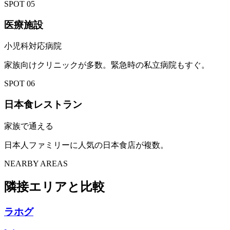
SPOT
05
医療施設
小児科対応病院
家族向けクリニックが多数。緊急時の私立病院もすぐ。
SPOT
06
日本食レストラン
家族で通える
日本人ファミリーに人気の日本食店が複数。
NEARBY AREAS
隣接エリアと比較
ラホグ