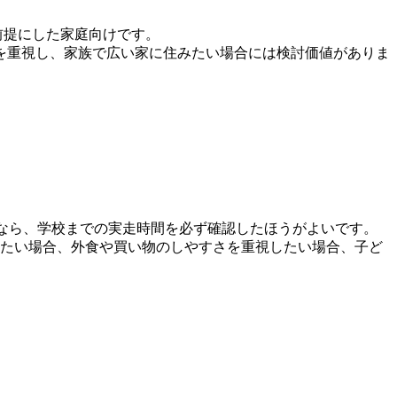
を前提にした家庭向けです。
を重視し、家族で広い家に住みたい場合には検討価値がありま
るなら、学校までの実走時間を必ず確認したほうがよいです。
心で生活したい場合、外食や買い物のしやすさを重視したい場合、子ど