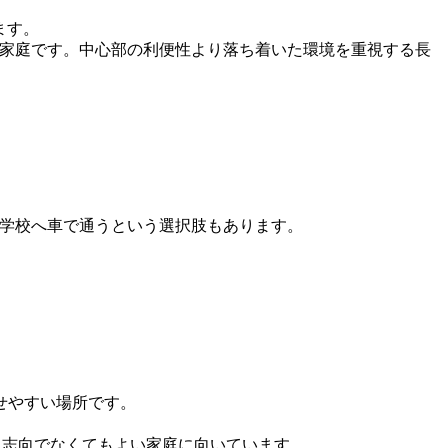
ます。
提の家庭です。中心部の利便性より落ち着いた環境を重視する長
み、学校へ車で通うという選択肢もあります。
せやすい場所です。
高級志向でなくてもよい家庭に向いています。