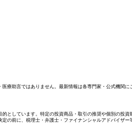
・医療助言ではありません。最新情報は各専門家・公式機関に
目的としています。特定の投資商品・取引の推奨や個別の投資
決定の前に、税理士・弁護士・ファイナンシャルアドバイザー