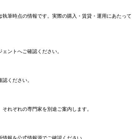
は執筆時点の情報です。実際の購入・賃貸・運用にあたって
ジェントへご確認ください。
確認ください。
、それぞれの専門家を別途ご案内します。
新情報を公式情報源でご確認ください。