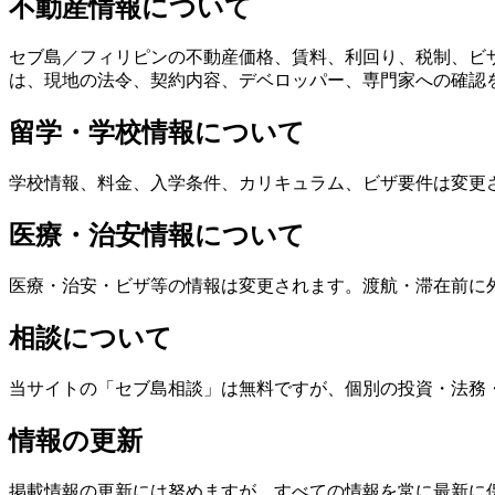
不動産情報について
セブ島／フィリピンの不動産価格、賃料、利回り、税制、ビ
は、現地の法令、契約内容、デベロッパー、専門家への確認
留学・学校情報について
学校情報、料金、入学条件、カリキュラム、ビザ要件は変更
医療・治安情報について
医療・治安・ビザ等の情報は変更されます。渡航・滞在前に
相談について
当サイトの「セブ島相談」は無料ですが、個別の投資・法務
情報の更新
掲載情報の更新には努めますが、すべての情報を常に最新に