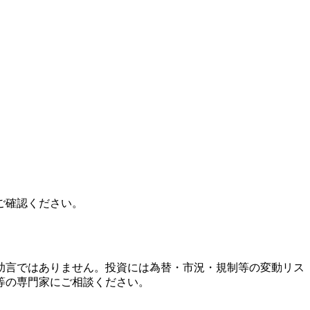
ご確認ください。
助言ではありません。投資には為替・市況・規制等の変動リス
等の専門家にご相談ください。