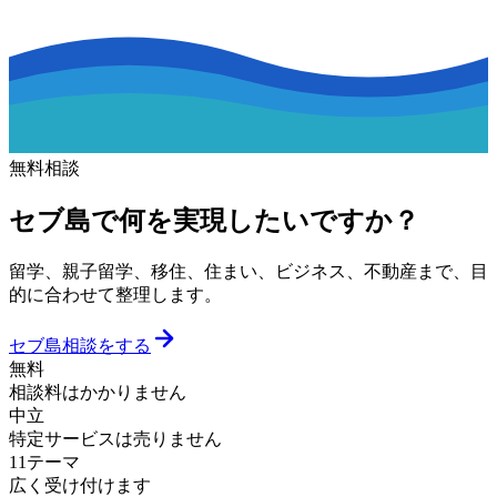
無料相談
セブ島で何を実現したいですか？
留学、親子留学、移住、住まい、ビジネス、不動産まで、目
的に合わせて整理します。
セブ島相談をする
無料
相談料はかかりません
中立
特定サービスは売りません
11テーマ
広く受け付けます