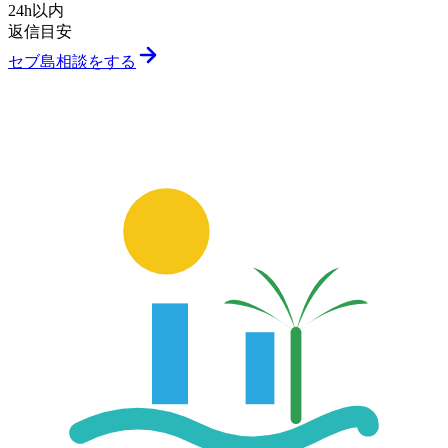
24h以内
返信目安
セブ島相談をする