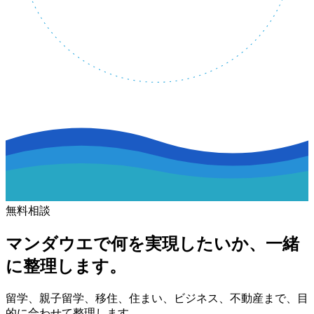
無料相談
マンダウエで何を実現したいか、一緒
に整理します。
留学、親子留学、移住、住まい、ビジネス、不動産まで、目
的に合わせて整理します。