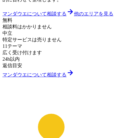
マンダウエについて相談する
他のエリアを見る
無料
相談料はかかりません
中立
特定サービスは売りません
11テーマ
広く受け付けます
24h以内
返信目安
マンダウエについて相談する