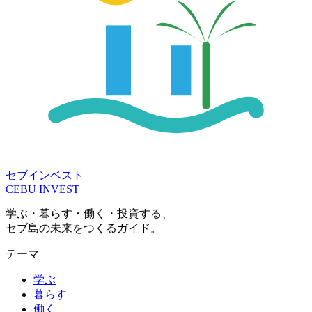
セブインベスト
CEBU INVEST
学ぶ・暮らす・働く・投資する、
セブ島の未来をつくるガイド。
テーマ
学ぶ
暮らす
働く