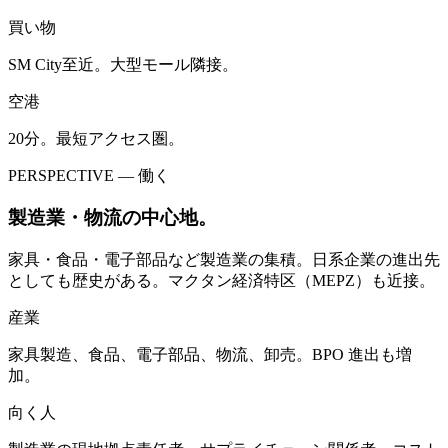
買い物
SM City至近。大型モール隣接。
空港
20分。最短アクセス圏。
PERSPECTIVE — 働く
製造業・物流の中心地。
家具・食品・電子部品など製造業の集積。日系企業の進出先
としても歴史がある。マクタン経済特区（MEPZ）も近接。
産業
家具製造、食品、電子部品、物流、卸売。BPO 進出も増
加。
向く人