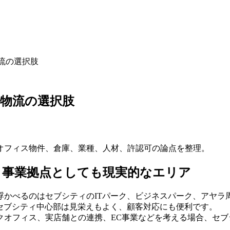
流の選択肢
物流の選択肢
オフィス物件、倉庫、業種、人材、許認可の論点を整理。
、事業拠点としても現実的なエリア
浮かべるのはセブシティのITパーク、ビジネスパーク、アヤラ
セブシティ中心部は見栄えもよく、顧客対応にも便利です。
クオフィス、実店舗との連携、EC事業などを考える場合、セ