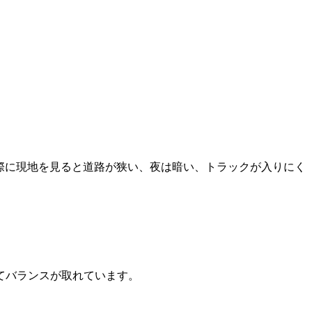
実際に現地を見ると道路が狭い、夜は暗い、トラックが入りにく
てバランスが取れています。