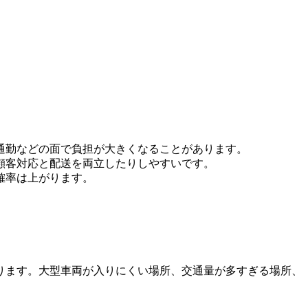
通勤などの面で負担が大きくなることがあります。
顧客対応と配送を両立したりしやすいです。
確率は上がります。
ります。大型車両が入りにくい場所、交通量が多すぎる場所、