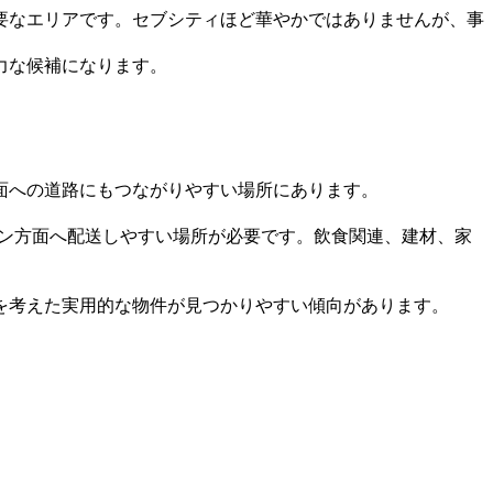
要なエリアです。セブシティほど華やかではありませんが、事
力な候補になります。
面への道路にもつながりやすい場所にあります。
タン方面へ配送しやすい場所が必要です。飲食関連、建材、家
を考えた実用的な物件が見つかりやすい傾向があります。