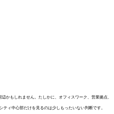
周辺かもしれません。たしかに、オフィスワーク、営業拠点、
ブシティ中心部だけを見るのは少しもったいない判断です。