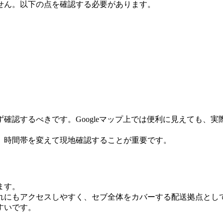
せん。以下の点を確認する必要があります。
確認するべきです。Googleマップ上では便利に見えても、
、時間帯を変えて現地確認することが重要です。
ます。
れにもアクセスしやすく、セブ全体をカバーする配送拠点とし
すいです。