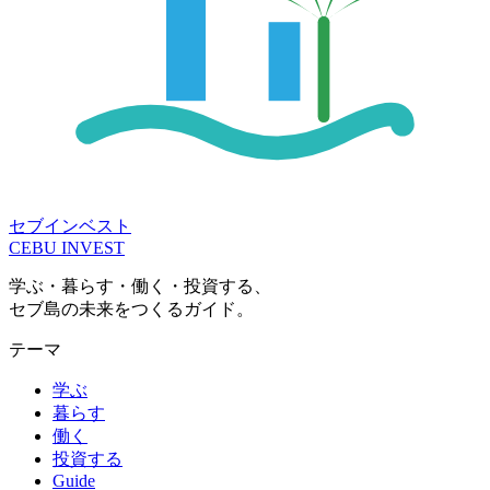
セブインベスト
CEBU INVEST
学ぶ・暮らす・働く・投資する、
セブ島の未来をつくるガイド。
テーマ
学ぶ
暮らす
働く
投資する
Guide