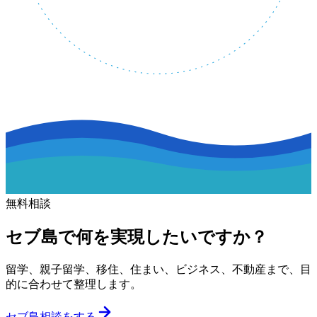
無料相談
セブ島で何を実現したいですか？
留学、親子留学、移住、住まい、ビジネス、不動産まで、目
的に合わせて整理します。
セブ島相談をする