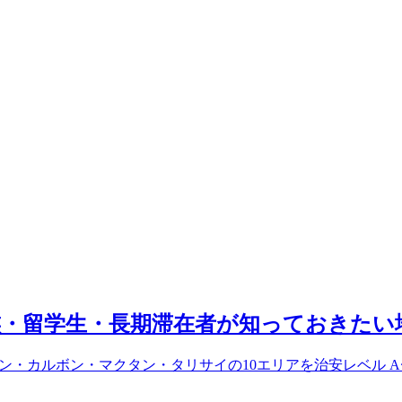
家族・留学生・長期滞在者が知っておきたい
ン・カルボン・マクタン・タリサイの10エリアを治安レベル 