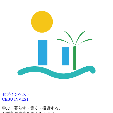
セブインベスト
CEBU INVEST
学ぶ・暮らす・働く・投資する、