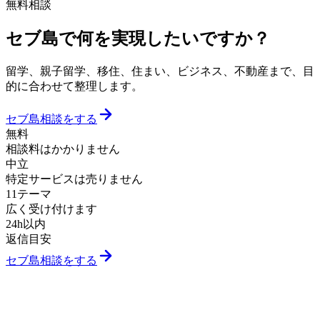
無料相談
セブ島で何を実現したいですか？
留学、親子留学、移住、住まい、ビジネス、不動産まで、目
的に合わせて整理します。
セブ島相談をする
無料
相談料はかかりません
中立
特定サービスは売りません
11テーマ
広く受け付けます
24h以内
返信目安
セブ島相談をする