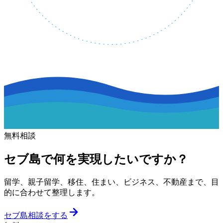
無料相談
セブ島で何を実現したいですか？
留学、親子留学、移住、住まい、ビジネス、不動産まで、目
的に合わせて整理します。
セブ島相談をする