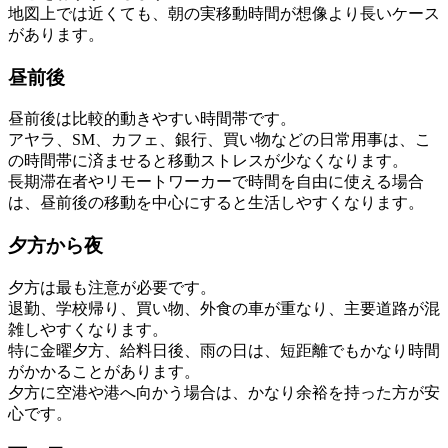
地図上では近くても、朝の実移動時間が想像より長いケース
があります。
昼前後
昼前後は比較的動きやすい時間帯です。
アヤラ、SM、カフェ、銀行、買い物などの日常用事は、こ
の時間帯に済ませると移動ストレスが少なくなります。
長期滞在者やリモートワーカーで時間を自由に使える場合
は、昼前後の移動を中心にすると生活しやすくなります。
夕方から夜
夕方は最も注意が必要です。
退勤、学校帰り、買い物、外食の車が重なり、主要道路が混
雑しやすくなります。
特に金曜夕方、給料日後、雨の日は、短距離でもかなり時間
がかかることがあります。
夕方に空港や港へ向かう場合は、かなり余裕を持った方が安
心です。