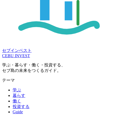
セブインベスト
CEBU INVEST
学ぶ・暮らす・働く・投資する、
セブ島の未来をつくるガイド。
テーマ
学ぶ
暮らす
働く
投資する
Guide