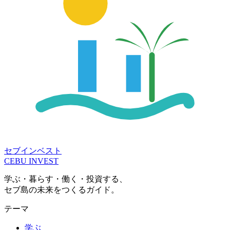
セブインベスト
CEBU INVEST
学ぶ・暮らす・働く・投資する、
セブ島の未来をつくるガイド。
テーマ
学ぶ