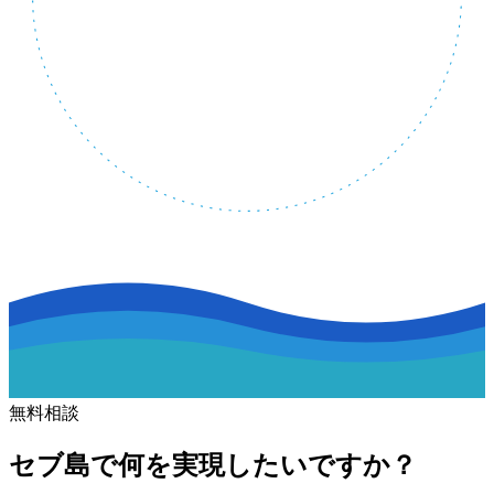
無料相談
セブ島で何を実現したいですか？