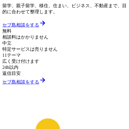
留学、親子留学、移住、住まい、ビジネス、不動産まで、目
的に合わせて整理します。
セブ島相談をする
無料
相談料はかかりません
中立
特定サービスは売りません
11テーマ
広く受け付けます
24h以内
返信目安
セブ島相談をする