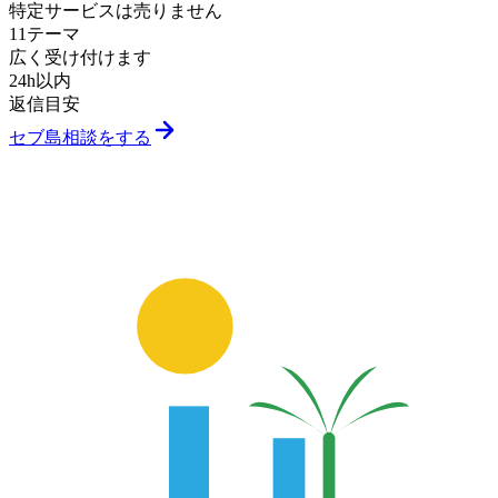
特定サービスは売りません
11テーマ
広く受け付けます
24h以内
返信目安
セブ島相談をする