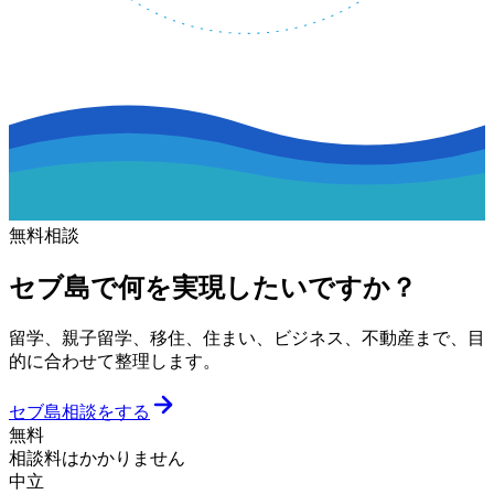
無料相談
セブ島で何を実現したいですか？
留学、親子留学、移住、住まい、ビジネス、不動産まで、目
的に合わせて整理します。
セブ島相談をする
無料
相談料はかかりません
中立