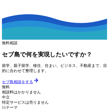
無料相談
セブ島で何を実現したいですか？
留学、親子留学、移住、住まい、ビジネス、不動産まで、目
的に合わせて整理します。
セブ島相談をする
無料
相談料はかかりません
中立
特定サービスは売りません
11テーマ