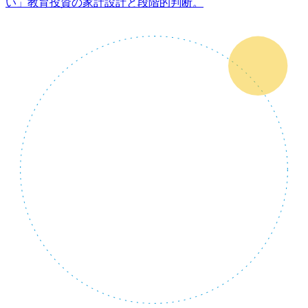
い」教育投資の家計設計と段階的判断。