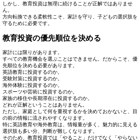
しかし、教育投資は無理に続けることが正解ではありませ
ん。
方向転換できる柔軟性こそ、家計を守り、子どもの選択肢を
守るために必要です。
教育投資の優先順位を決める
家計には限りがあります。
すべての教育機会を選ぶことはできません。だからこそ、優
先順位を決める必要があります。
英語教育に投資するのか。
受験対策に投資するのか。
海外体験に投資するのか。
スポーツや芸術に投資するのか。
家族の移住や長期滞在に投資するのか。
どれが正解ということはありません。
ただし、家庭として何を重視するかを決めておかないと、目
の前の情報に流されやすくなります。
特に英語教育や海外教育は、情報量が多く、魅力的に見える
選択肢も多い分、判断が難しくなります。
そのため、教育投資では「やること」だけでなく「やらない