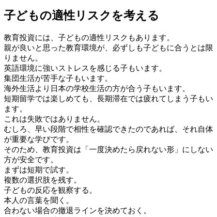
子どもの適性リスクを考える
教育投資には、子どもの適性リスクもあります。
親が良いと思った教育環境が、必ずしも子どもに合うとは限
りません。
英語環境に強いストレスを感じる子もいます。
集団生活が苦手な子もいます。
海外生活より日本の学校生活の方が合う子もいます。
短期留学では楽しめても、長期滞在では疲れてしまう子もい
ます。
これは失敗ではありません。
むしろ、早い段階で相性を確認できたのであれば、それ自体
が重要な学びです。
そのため、教育投資は「一度決めたら戻れない形」にしない
方が安全です。
まずは短期で試す。
複数の選択肢を残す。
子どもの反応を観察する。
本人の言葉を聞く。
合わない場合の撤退ラインを決めておく。