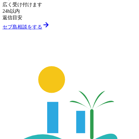
広く受け付けます
24h以内
返信目安
セブ島相談をする