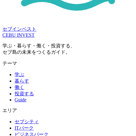
セブインベスト
CEBU INVEST
学ぶ・暮らす・働く・投資する、
セブ島の未来をつくるガイド。
テーマ
学ぶ
暮らす
働く
投資する
Guide
エリア
セブシティ
ITパーク
ビジネスパーク