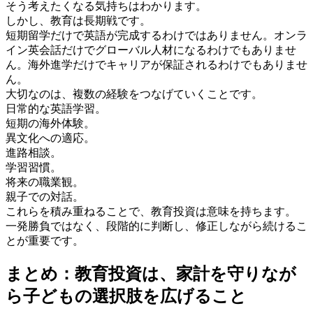
そう考えたくなる気持ちはわかります。
しかし、教育は長期戦です。
短期留学だけで英語が完成するわけではありません。オンラ
イン英会話だけでグローバル人材になるわけでもありませ
ん。海外進学だけでキャリアが保証されるわけでもありませ
ん。
大切なのは、複数の経験をつなげていくことです。
日常的な英語学習。
短期の海外体験。
異文化への適応。
進路相談。
学習習慣。
将来の職業観。
親子での対話。
これらを積み重ねることで、教育投資は意味を持ちます。
一発勝負ではなく、段階的に判断し、修正しながら続けるこ
とが重要です。
まとめ：教育投資は、家計を守りなが
ら子どもの選択肢を広げること