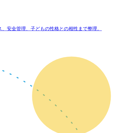
ケース、安全管理、子どもの性格との相性まで整理。