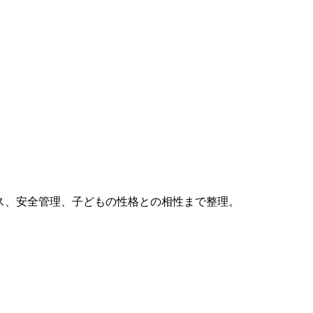
ケース、安全管理、子どもの性格との相性まで整理。