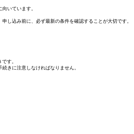
に向いています。
。申し込み前に、必ず最新の条件を確認することが大切です。
続きです。
の手続きに注意しなければなりません。