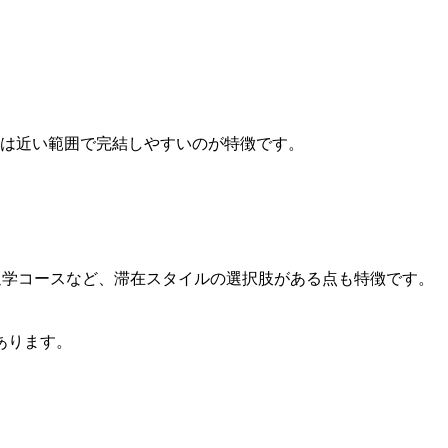
は近い範囲で完結しやすいのが特徴です。
・通学コースなど、滞在スタイルの選択肢がある点も特徴です。
あります。