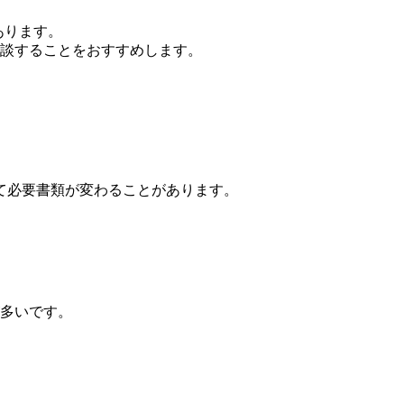
あります。
相談することをおすすめします。
て必要書類が変わることがあります。
が多いです。