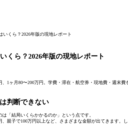
いくら？2026年版の現地レポート
くら？2026年版の現地レポート
20万円、1ヶ月80〜200万円。学費・滞在・航空券・現地費・
では判断できない
のは「結局いくらかかるのか」という点です。
万円、親子で100万円以上など、さまざまな金額が出てきます