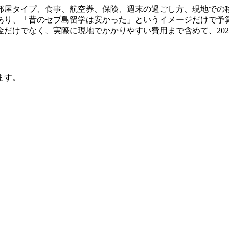
部屋タイプ、食事、航空券、保険、週末の過ごし方、現地での
もあり、「昔のセブ島留学は安かった」というイメージだけで
だけでなく、実際に現地でかかりやすい費用まで含めて、202
用
ます。