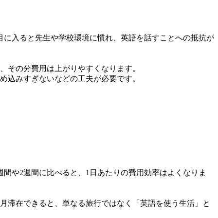
週目に入ると先生や学校環境に慣れ、英語を話すことへの抵抗が
、その分費用は上がりやすくなります。
め込みすぎないなどの工夫が必要です。
週間や2週間に比べると、1日あたりの費用効率はよくなりま
ヶ月滞在できると、単なる旅行ではなく「英語を使う生活」と