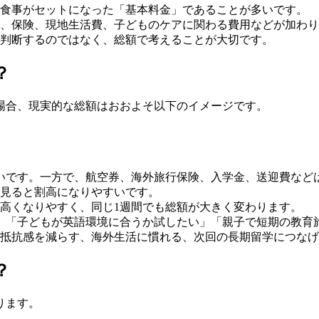
食事がセットになった「基本料金」であることが多いです。
、保険、現地生活費、子どものケアに関わる費用などが加わり
判断するのではなく、総額で考えることが大切です。
？
る場合、現実的な総額はおおよそ以下のイメージです。
いです。一方で、航空券、海外旅行保険、入学金、送迎費など
で見ると割高になりやすいです。
高くなりやすく、同じ1週間でも総額が大きく変わります。
」「子どもが英語環境に合うか試したい」「親子で短期の教育
抵抗感を減らす、海外生活に慣れる、次回の長期留学につなげ
？
ります。