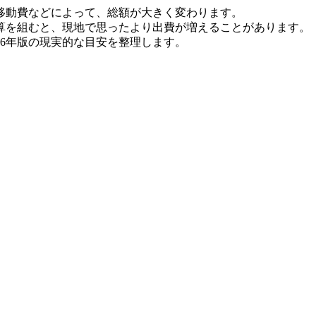
移動費などによって、総額が大きく変わります。
予算を組むと、現地で思ったより出費が増えることがあります。
6年版の現実的な目安を整理します。