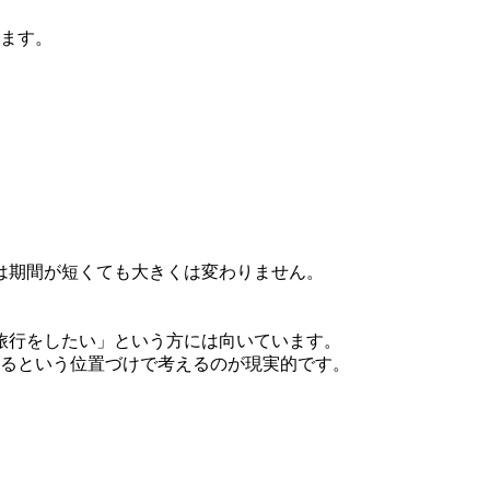
ます。
は期間が短くても大きくは変わりません。
旅行をしたい」という方には向いています。
るという位置づけで考えるのが現実的です。