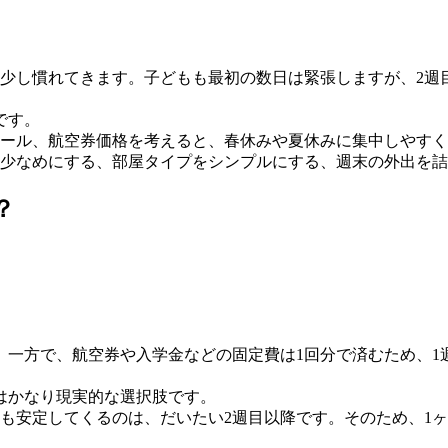
も少し慣れてきます。子どもも最初の数日は緊張しますが、2
です。
ール、航空券価格を考えると、春休みや夏休みに集中しやすく
少なめにする、部屋タイプをシンプルにする、週末の外出を詰
？
。
。一方で、航空券や入学金などの固定費は1回分で済むため、1
はかなり現実的な選択肢です。
も安定してくるのは、だいたい2週目以降です。そのため、1