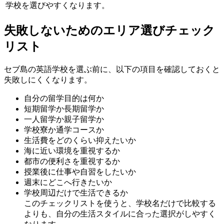
学校を選びやすくなります。
失敗しないためのエリア選びチェック
リスト
セブ島の英語学校を選ぶ前に、以下の項目を確認しておくと
失敗しにくくなります。
自分の留学目的は何か
短期留学か長期留学か
一人留学か親子留学か
学校寮か通学コースか
生活費をどのくらい抑えたいか
海に近い環境を重視するか
都市の便利さを重視するか
授業後に仕事や自習をしたいか
週末にどこへ行きたいか
学校周辺だけで生活できるか
このチェックリストを使うと、学校名だけで比較する
よりも、自分の生活スタイルに合った選択がしやすく