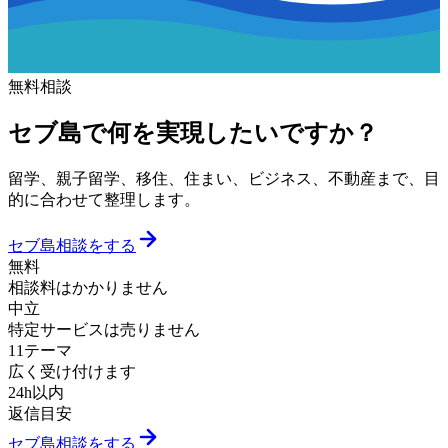
無料相談
セブ島で何を実現したいですか？
留学、親子留学、移住、住まい、ビジネス、不動産まで、目
的に合わせて整理します。
セブ島相談をする
無料
相談料はかかりません
中立
特定サービスは売りません
11テーマ
広く受け付けます
24h以内
返信目安
セブ島相談をする