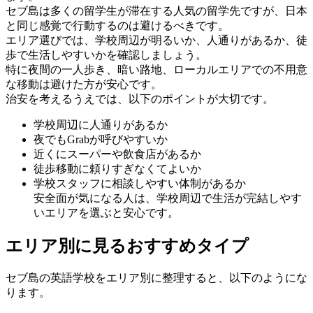
セブ島は多くの留学生が滞在する人気の留学先ですが、日本
と同じ感覚で行動するのは避けるべきです。
エリア選びでは、学校周辺が明るいか、人通りがあるか、徒
歩で生活しやすいかを確認しましょう。
特に夜間の一人歩き、暗い路地、ローカルエリアでの不用意
な移動は避けた方が安心です。
治安を考えるうえでは、以下のポイントが大切です。
学校周辺に人通りがあるか
夜でもGrabが呼びやすいか
近くにスーパーや飲食店があるか
徒歩移動に頼りすぎなくてよいか
学校スタッフに相談しやすい体制があるか
安全面が気になる人は、学校周辺で生活が完結しやす
いエリアを選ぶと安心です。
エリア別に見るおすすめタイプ
セブ島の英語学校をエリア別に整理すると、以下のようにな
ります。