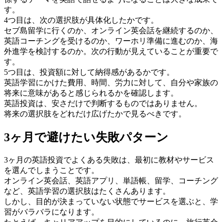
す。
4つ目は、次の選択肢が具体化したかです。
セブ島留学に行くのか、オンライン英会話を継続するのか、
英語コーチングを受けるのか、ワーホリ準備に進むのか、海
外進学を検討するのか。次の行動が見えていることが重要で
す。
5つ目は、投資額に対して納得感があるかです。
英語学習にかけた費用、時間、労力に対して、自分や家族の
将来に意味があると感じられるかを確認します。
英語投資は、安さだけで判断するものではありません。
将来の選択肢をどれだけ広げたかで見るべきです。
3ヶ月で避けたい失敗パターン
3ヶ月の英語投資でよくある失敗は、最初に教材やサービス
を選んでしまうことです。
オンライン英会話、英語アプリ、単語帳、留学、コーチング
など、英語学習の選択肢はたくさんあります。
しかし、目的が決まっていない状態でサービスを選ぶと、学
習がバラバラになります。