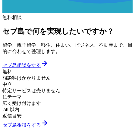
無料相談
セブ島で何を実現したいですか？
留学、親子留学、移住、住まい、ビジネス、不動産まで、目
的に合わせて整理します。
セブ島相談をする
無料
相談料はかかりません
中立
特定サービスは売りません
11テーマ
広く受け付けます
24h以内
返信目安
セブ島相談をする