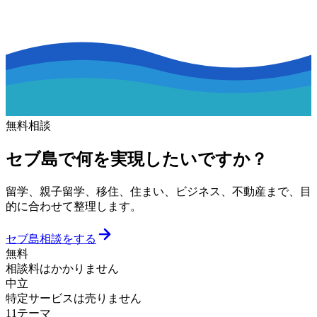
無料相談
セブ島で何を実現したいですか？
留学、親子留学、移住、住まい、ビジネス、不動産まで、目
的に合わせて整理します。
セブ島相談をする
無料
相談料はかかりません
中立
特定サービスは売りません
11テーマ