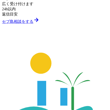
広く受け付けます
24h以内
返信目安
セブ島相談をする