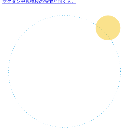
マクタン中規模校の特徴と向く人。