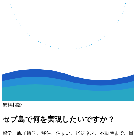
無料相談
セブ島で何を実現したいですか？
留学、親子留学、移住、住まい、ビジネス、不動産まで、目