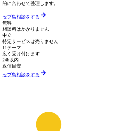
的に合わせて整理します。
セブ島相談をする
無料
相談料はかかりません
中立
特定サービスは売りません
11テーマ
広く受け付けます
24h以内
返信目安
セブ島相談をする