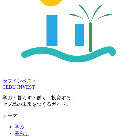
セブインベスト
CEBU INVEST
学ぶ・暮らす・働く・投資する、
セブ島の未来をつくるガイド。
テーマ
学ぶ
暮らす