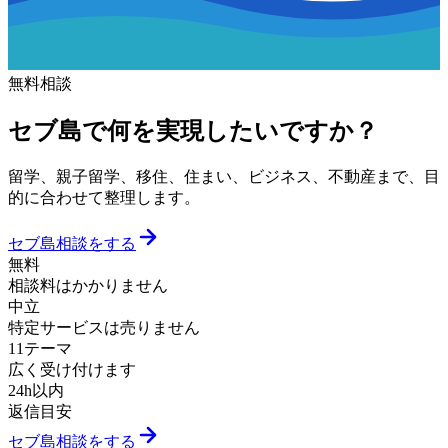
無料相談
セブ島で何を実現したいですか？
留学、親子留学、移住、住まい、ビジネス、不動産まで、目
的に合わせて整理します。
セブ島相談をする
無料
相談料はかかりません
中立
特定サービスは売りません
11テーマ
広く受け付けます
24h以内
返信目安
セブ島相談をする