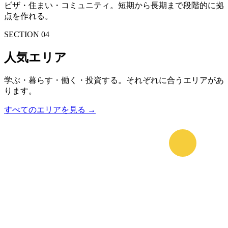
ビザ・住まい・コミュニティ。短期から長期まで段階的に拠
点を作れる。
SECTION 04
人気エリア
学ぶ・暮らす・働く・投資する。それぞれに合うエリアがあ
ります。
すべてのエリアを見る →