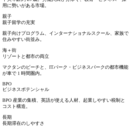
用に勢いがある市場。
親子
親子留学の充実
親子向けプログラム、インターナショナルスクール、家族で
住みやすい街並み。
海＋街
リゾートと都市の両立
マクタンのビーチと、ITパーク・ビジネスパークの都市機能
が車で 1 時間圏内。
BPO
ビジネスポテンシャル
BPO 産業の集積、英語が使える人材、起業しやすい税制と
コスト構造。
長期
長期滞在のしやすさ