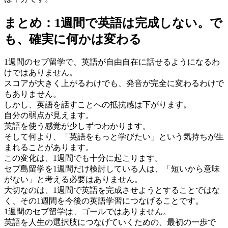
まとめ：1週間で英語は完成しない。で
も、確実に何かは変わる
1週間のセブ留学で、英語が自由自在に話せるようになるわ
けではありません。
スコアが大きく上がるわけでも、発音が完全に変わるわけで
もありません。
しかし、英語を話すことへの抵抗感は下がります。
自分の弱点が見えます。
英語を使う感覚が少しずつわかります。
そして何より、「英語をもっと学びたい」という気持ちが生
まれることがあります。
この変化は、1週間でも十分に起こります。
セブ島留学を1週間だけ検討している人は、「短いから意味
がない」と考える必要はありません。
大切なのは、1週間で英語を完成させようとすることではな
く、その1週間を今後の英語学習につなげることです。
1週間のセブ留学は、ゴールではありません。
英語を人生の選択肢につなげていくための、最初の一歩で