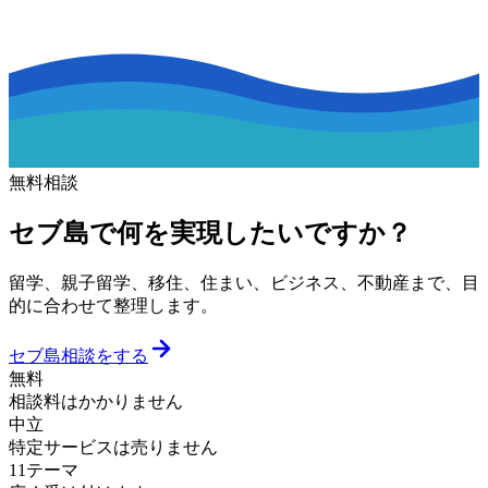
無料相談
セブ島で何を実現したいですか？
留学、親子留学、移住、住まい、ビジネス、不動産まで、目
的に合わせて整理します。
セブ島相談をする
無料
相談料はかかりません
中立
特定サービスは売りません
11テーマ