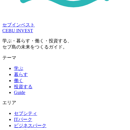
セブインベスト
CEBU INVEST
学ぶ・暮らす・働く・投資する、
セブ島の未来をつくるガイド。
テーマ
学ぶ
暮らす
働く
投資する
Guide
エリア
セブシティ
ITパーク
ビジネスパーク