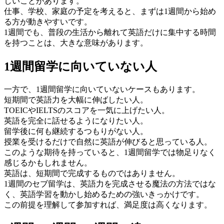
しいことがあります。
仕事、学校、家庭の予定を考えると、まずは1週間から始め
る方が動きやすいです。
1週間でも、普段の生活から離れて英語だけに集中する時間
を持つことは、大きな意味があります。
1週間留学に向いていない人
一方で、1週間留学に向いていないケースもあります。
短期間で英語力を大幅に伸ばしたい人。
TOEICやIELTSのスコアを一気に上げたい人。
英語を完全に話せるようになりたい人。
留学後に何も継続するつもりがない人。
授業を受けるだけで自然に英語が伸びると思っている人。
このような期待を持っていると、1週間留学では物足りなく
感じるかもしれません。
英語は、短期間で完成するものではありません。
1週間のセブ留学は、英語力を完成させる魔法の方法ではな
く、英語学習を動かし始めるための強いきっかけです。
この前提を理解して参加すれば、満足度は高くなります。