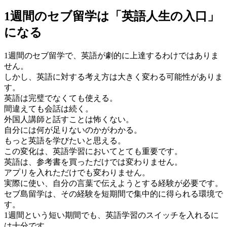
1週間のセブ留学は「英語人生の入口」
になる
1週間のセブ留学で、英語が劇的に上達するわけではありま
せん。
しかし、英語に対する考え方は大きく変わる可能性がありま
す。
英語は完璧でなくても使える。
間違えても会話は続く。
外国人講師と話すことは怖くない。
自分には何が足りないのかがわかる。
もっと英語を学びたいと思える。
この変化は、英語学習においてとても重要です。
英語は、参考書を買っただけでは変わりません。
アプリを入れただけでも変わりません。
実際に使い、自分の言葉で伝えようとする経験が必要です。
セブ島留学は、その経験を短期間で集中的に得られる環境で
す。
1週間という短い期間でも、英語学習のスイッチを入れるに
は十分です。