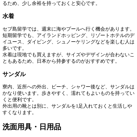
るため、少し余裕を持っておくと安心です。
水着
セブ島留学では、週末に海やプールへ行く機会があります。
短期留学でも、アイランドホッピング、リゾートホテルのデ
イユース、ダイビング、シュノーケリングなどを楽しむ人は
多いです。
水着は現地でも買えますが、サイズやデザインが合わないこ
ともあるため、日本から持参するのがおすすめです。
サンダル
寮内、近所への外出、ビーチ、シャワー後など、サンダルは
かなり使います。歩きやすく、濡れてもよいものを持ってい
くと便利です。
外出用の靴とは別に、サンダルを1足入れておくと生活しや
すくなります。
洗面用具・日用品