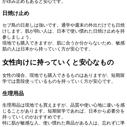
かゆみ止めもあると安心です。
日焼け止め
セブ島の日差しは強いです。通学や週末の外出だけでも日焼
けします。肌が弱い人は、日本で使い慣れた日焼け止めを持
参しましょう。
現地でも購入できますが、肌に合うか分からないため、敏感
肌の人は日本から持っていく方が安心です。
女性向けに持っていくと安心なもの
女性の場合、現地でも購入できるものはありますが、短期留
学では普段使っているものを持っていく方が安心です。
生理用品
生理用品は現地でも買えますが、品質や使い心地に違いを感
じることがあります。短期留学であれば、日本から必要分を
持っていくのがおすすめです。
特に肌が敏感な人、使い慣れた商品がある人は、忘れずに準