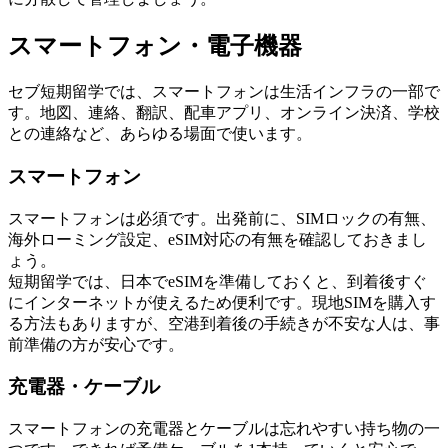
スマートフォン・電子機器
セブ短期留学では、スマートフォンは生活インフラの一部で
す。地図、連絡、翻訳、配車アプリ、オンライン決済、学校
との連絡など、あらゆる場面で使います。
スマートフォン
スマートフォンは必須です。出発前に、SIMロックの有無、
海外ローミング設定、eSIM対応の有無を確認しておきまし
ょう。
短期留学では、日本でeSIMを準備しておくと、到着後すぐ
にインターネットが使えるため便利です。現地SIMを購入す
る方法もありますが、空港到着後の手続きが不安な人は、事
前準備の方が安心です。
充電器・ケーブル
スマートフォンの充電器とケーブルは忘れやすい持ち物の一