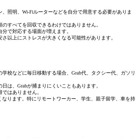
照明、Wi-Fiルーターなどを自分で用意する必要がありま
額のすべてを回収できるわけではありません。
自分で対応する場面が増えます。
安さ以上にストレスが大きくなる可能性があります。
学校などに毎日移動する場合、Grab代、タクシー代、ガソリ
日は、Grabが捕まりにくいこともあります。
得ではありません。
くなります。特にリモートワーカー、学生、親子留学、車を持