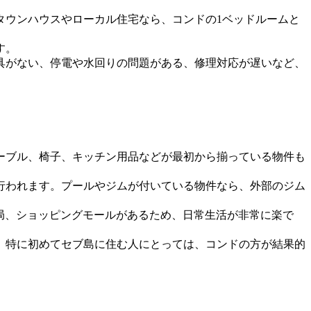
タウンハウスやローカル住宅なら、コンドの1ベッドルームと
す。
具がない、停電や水回りの問題がある、修理対応が遅いなど、
ーブル、椅子、キッチン用品などが最初から揃っている物件も
行われます。プールやジムが付いている物件なら、外部のジム
局、ショッピングモールがあるため、日常生活が非常に楽で
、特に初めてセブ島に住む人にとっては、コンドの方が結果的