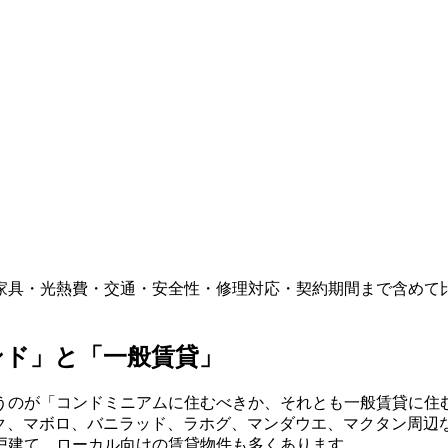
？
家具・光熱費・交通・安全性・修理対応・契約期間まで含めて
ンド」と「一般賃貸」
うのが「コンドミニアムに住むべきか、それとも一般賃貸に住
ーク、マボロ、バニラッド、ラホグ、マンダウエ、マクタン周辺
戸建て、ローカル向けの賃貸物件も多くあります。