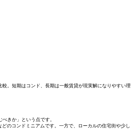
比較。短期はコンド、長期は一般賃貸が現実解になりやすい理
むべきか」という点です。
などのコンドミニアムです。一方で、ローカルの住宅街や少し