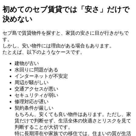
初めてのセブ賃貸では「安さ」だけで
決めない
セブ島で賃貸物件を探すと、家賃の安さに目が行きがちで
す。
しかし、安い物件には理由がある場合もあります。
たとえば、以下のようなケースです。
建物が古い
水回りに問題がある
インターネットが不安定
周辺が騒がしい
交通アクセスが悪い
セキュリティが弱い
修理対応が遅い
契約条件が厳しい
もちろん、安くても良い物件はあります。ただし、家
賃だけで判断せず、生活全体の快適さとリスクを見て
判断することが大切です。
特に長期滞在や家族での移住では、住まいの質が生活