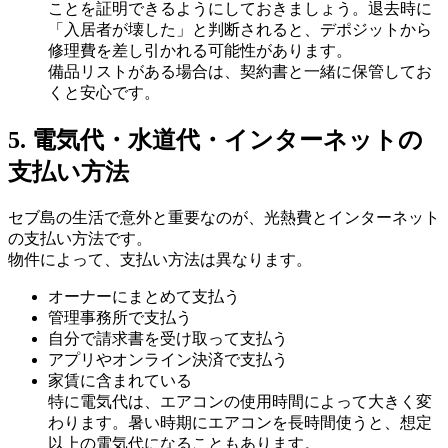
ことを証明できるようにしておきましょう。退去時に
「入居者が壊した」と判断されると、デポジットから
修理費を差し引かれる可能性があります。
備品リストがある場合は、契約書と一緒に保管してお
くと安心です。
5. 電気代・水道代・インターネットの
支払い方法
セブ島の生活で意外と重要なのが、光熱費とインターネット
の支払い方法です。
物件によって、支払い方法は異なります。
オーナーにまとめて支払う
管理事務所で支払う
自分で請求書を受け取って支払う
アプリやオンライン決済で支払う
家賃に含まれている
特に電気代は、エアコンの使用時間によって大きく変
わります。暑い時期にエアコンを長時間使うと、想定
以上の電気代になることもあります。