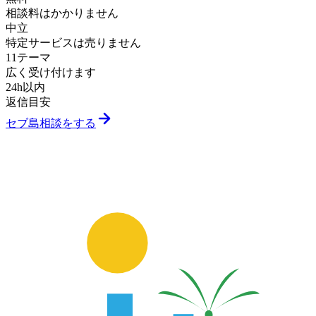
相談料はかかりません
中立
特定サービスは売りません
11テーマ
広く受け付けます
24h以内
返信目安
セブ島相談をする