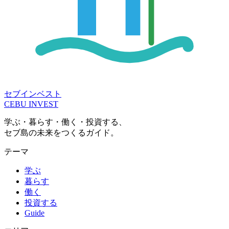
セブインベスト
CEBU INVEST
学ぶ・暮らす・働く・投資する、
セブ島の未来をつくるガイド。
テーマ
学ぶ
暮らす
働く
投資する
Guide