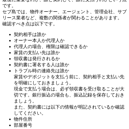
です。
セブ島では、物件オーナー、エージェント、管理会社、サブ
リース業者など、複数の関係者が関わることがあります。
確認すべき点は以下です。
契約相手は誰か
オーナー本人か代理人か
代理人の場合、権限は確認できるか
家賃の支払い先は誰か
領収書は発行されるか
契約書に署名する人は誰か
トラブル時の連絡先は誰か
家賃やデポジットを支払う前に、契約相手と支払い先
を明確にしておきましょう。
現金で支払う場合は、必ず領収書を受け取ることが大
切です。銀行振込の場合も、振込記録を保存しておき
ましょう。
また、契約書には以下の情報が明記されているか確認
してください。
物件住所
部屋番号