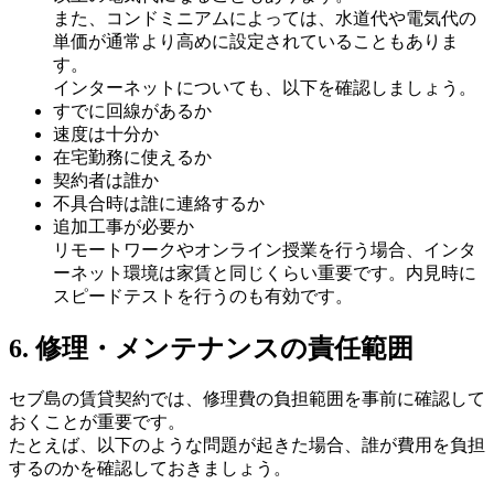
また、コンドミニアムによっては、水道代や電気代の
単価が通常より高めに設定されていることもありま
す。
インターネットについても、以下を確認しましょう。
すでに回線があるか
速度は十分か
在宅勤務に使えるか
契約者は誰か
不具合時は誰に連絡するか
追加工事が必要か
リモートワークやオンライン授業を行う場合、インタ
ーネット環境は家賃と同じくらい重要です。内見時に
スピードテストを行うのも有効です。
6. 修理・メンテナンスの責任範囲
セブ島の賃貸契約では、修理費の負担範囲を事前に確認して
おくことが重要です。
たとえば、以下のような問題が起きた場合、誰が費用を負担
するのかを確認しておきましょう。