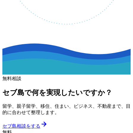
無料相談
セブ島で何を実現したいですか？
留学、親子留学、移住、住まい、ビジネス、不動産まで、目
的に合わせて整理します。
セブ島相談をする
無料