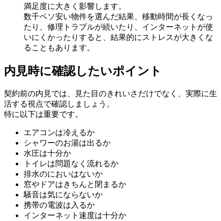
満足度に大きく影響します。
数千ペソ安い物件を選んだ結果、移動時間が長くなっ
たり、修理トラブルが続いたり、インターネットが使
いにくかったりすると、結果的にストレスが大きくな
ることもあります。
内見時に確認したいポイント
契約前の内見では、見た目のきれいさだけでなく、実際に生
活する視点で確認しましょう。
特に以下は重要です。
エアコンは冷えるか
シャワーのお湯は出るか
水圧は十分か
トイレは問題なく流れるか
排水のにおいはないか
窓やドアはきちんと閉まるか
騒音は気にならないか
携帯の電波は入るか
インターネット速度は十分か