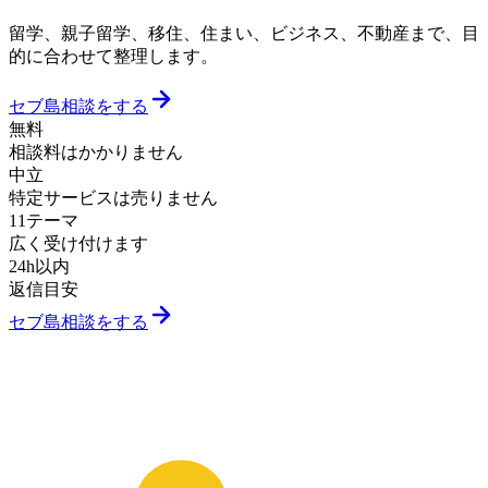
留学、親子留学、移住、住まい、ビジネス、不動産まで、目
的に合わせて整理します。
セブ島相談をする
無料
相談料はかかりません
中立
特定サービスは売りません
11テーマ
広く受け付けます
24h以内
返信目安
セブ島相談をする