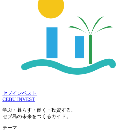
セブインベスト
CEBU INVEST
学ぶ・暮らす・働く・投資する、
セブ島の未来をつくるガイド。
テーマ