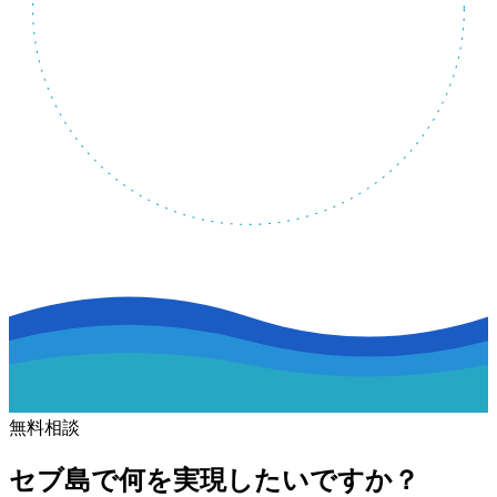
無料相談
セブ島で何を実現したいですか？