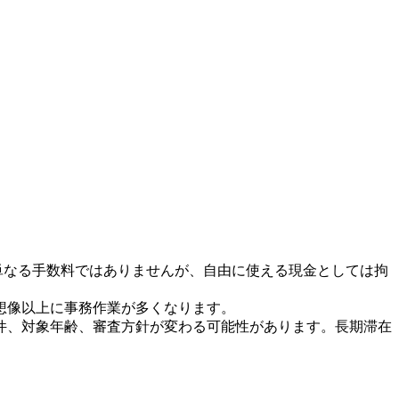
は単なる手数料ではありませんが、自由に使える現金としては拘
想像以上に事務作業が多くなります。
要件、対象年齢、審査方針が変わる可能性があります。長期滞在