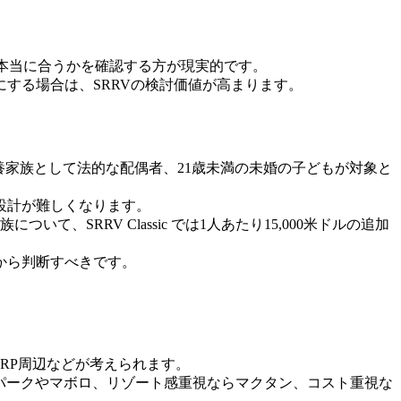
が本当に合うかを確認する方が現実的です。
する場合は、SRRVの検討価値が高まります。
扶養家族として法的な配偶者、21歳未満の未婚の子どもが対象と
設計が難しくなります。
SRRV Classic では1人あたり15,000米ドルの追加
から判断すべきです。
RP周辺などが考えられます。
パークやマボロ、リゾート感重視ならマクタン、コスト重視な