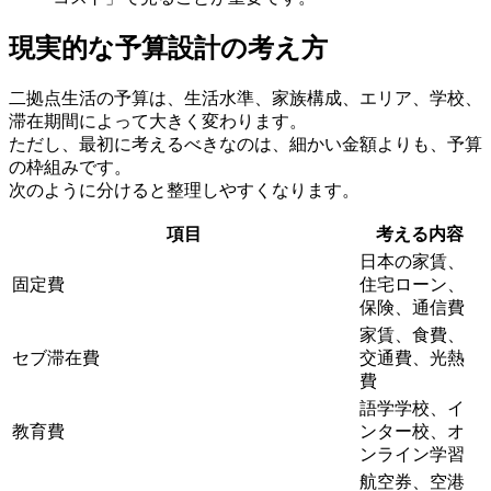
現実的な予算設計の考え方
二拠点生活の予算は、生活水準、家族構成、エリア、学校、
滞在期間によって大きく変わります。
ただし、最初に考えるべきなのは、細かい金額よりも、予算
の枠組みです。
次のように分けると整理しやすくなります。
項目
考える内容
日本の家賃、
固定費
住宅ローン、
保険、通信費
家賃、食費、
セブ滞在費
交通費、光熱
費
語学学校、イ
教育費
ンター校、オ
ンライン学習
航空券、空港