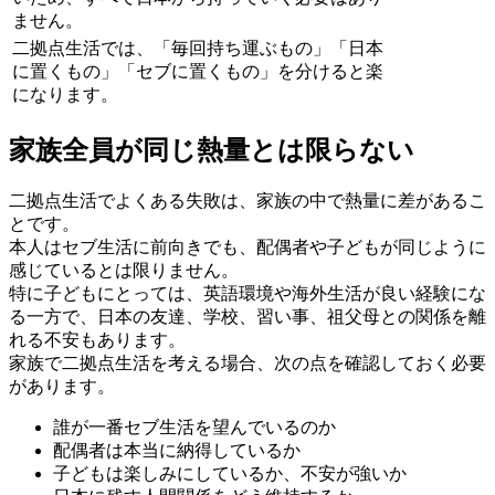
ません。
二拠点生活では、「毎回持ち運ぶもの」「日本
に置くもの」「セブに置くもの」を分けると楽
になります。
家族全員が同じ熱量とは限らない
二拠点生活でよくある失敗は、家族の中で熱量に差があるこ
とです。
本人はセブ生活に前向きでも、配偶者や子どもが同じように
感じているとは限りません。
特に子どもにとっては、英語環境や海外生活が良い経験にな
る一方で、日本の友達、学校、習い事、祖父母との関係を離
れる不安もあります。
家族で二拠点生活を考える場合、次の点を確認しておく必要
があります。
誰が一番セブ生活を望んでいるのか
配偶者は本当に納得しているか
子どもは楽しみにしているか、不安が強いか