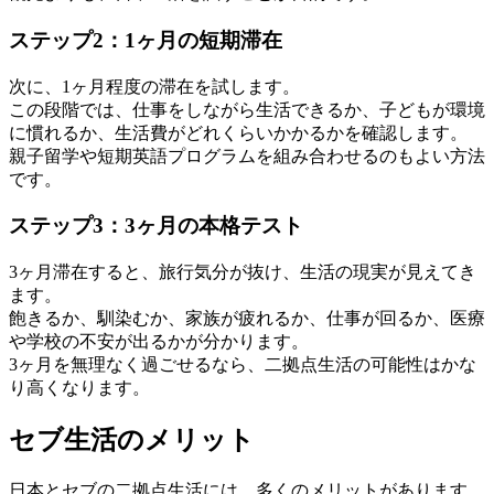
ステップ2：1ヶ月の短期滞在
次に、1ヶ月程度の滞在を試します。
この段階では、仕事をしながら生活できるか、子どもが環境
に慣れるか、生活費がどれくらいかかるかを確認します。
親子留学や短期英語プログラムを組み合わせるのもよい方法
です。
ステップ3：3ヶ月の本格テスト
3ヶ月滞在すると、旅行気分が抜け、生活の現実が見えてき
ます。
飽きるか、馴染むか、家族が疲れるか、仕事が回るか、医療
や学校の不安が出るかが分かります。
3ヶ月を無理なく過ごせるなら、二拠点生活の可能性はかな
り高くなります。
セブ生活のメリット
日本とセブの二拠点生活には、多くのメリットがあります。