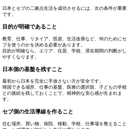
日本とセブの二拠点生活を成功させるには、次の条件が重要
です。
目的が明確であること
教育、仕事、リタイア、投資、生活改善など、何のためにセ
ブを使うのかを決める必要があります。
目的が明確なら、エリア、住居、学校、滞在期間の判断がし
やすくなります。
日本側の基盤を残すこと
最初から日本を完全に手放さない方が安全です。
帰国できる場所、仕事の基盤、医療の選択肢、子どもの学校
との接続を残しておくことで、精神的な安心感が生まれま
す。
セブ側の生活導線を作ること
住む場所、買い物、病院、移動、学校、仕事場を整えること