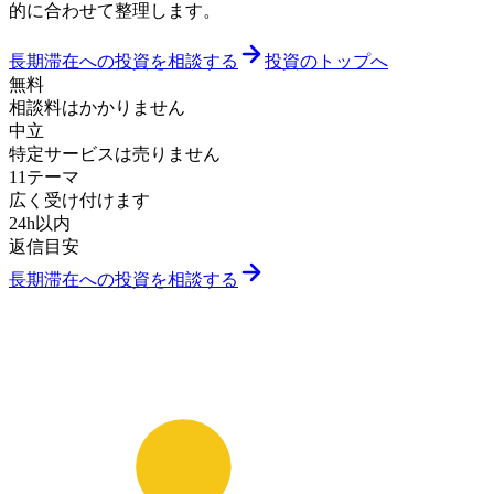
的に合わせて整理します。
長期滞在への投資を相談する
投資のトップへ
無料
相談料はかかりません
中立
特定サービスは売りません
11テーマ
広く受け付けます
24h以内
返信目安
長期滞在への投資を相談する