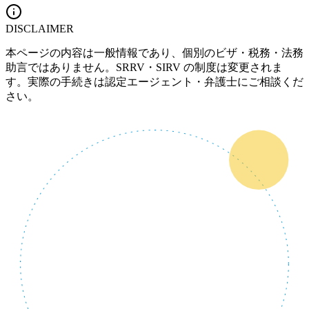
DISCLAIMER
本ページの内容は一般情報であり、個別のビザ・税務・法務
助言ではありません。SRRV・SIRV の制度は変更されま
す。実際の手続きは認定エージェント・弁護士にご相談くだ
さい。