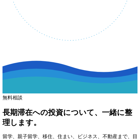
無料相談
長期滞在への投資について、一緒に整
理します。
留学、親子留学、移住、住まい、ビジネス、不動産まで、目