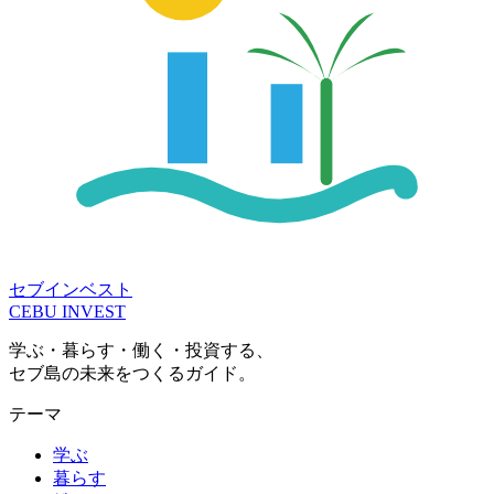
セブインベスト
CEBU INVEST
学ぶ・暮らす・働く・投資する、
セブ島の未来をつくるガイド。
テーマ
学ぶ
暮らす