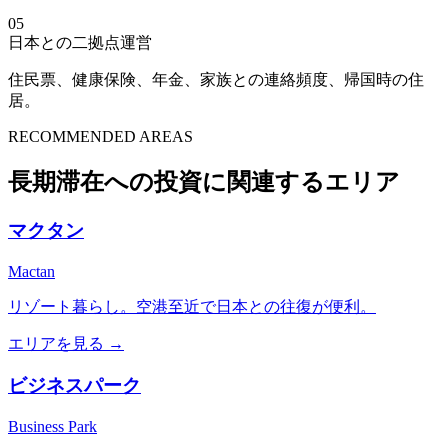
05
日本との二拠点運営
住民票、健康保険、年金、家族との連絡頻度、帰国時の住
居。
RECOMMENDED AREAS
長期滞在への投資に関連するエリア
マクタン
Mactan
リゾート暮らし。空港至近で日本との往復が便利。
エリアを見る →
ビジネスパーク
Business Park