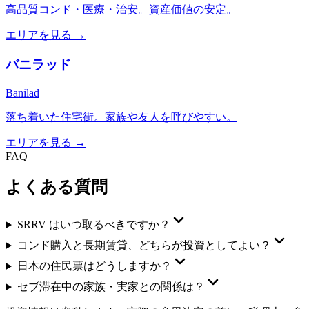
高品質コンド・医療・治安。資産価値の安定。
エリアを見る →
バニラッド
Banilad
落ち着いた住宅街。家族や友人を呼びやすい。
エリアを見る →
FAQ
よくある質問
SRRV はいつ取るべきですか？
コンド購入と長期賃貸、どちらが投資としてよい？
日本の住民票はどうしますか？
セブ滞在中の家族・実家との関係は？