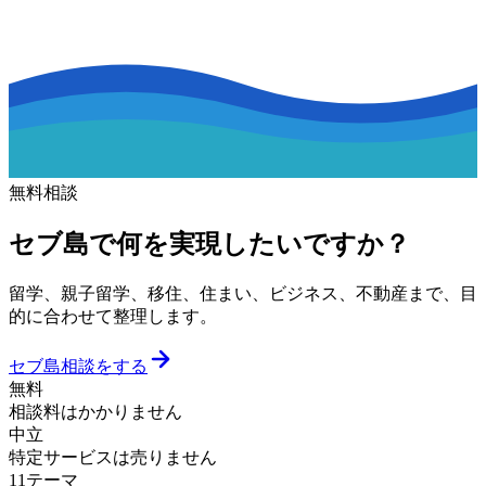
無料相談
セブ島で何を実現したいですか？
留学、親子留学、移住、住まい、ビジネス、不動産まで、目
的に合わせて整理します。
セブ島相談をする
無料
相談料はかかりません
中立
特定サービスは売りません
11テーマ