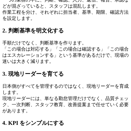
どが混ざっていると、スタッフは混乱します。
作業工程を分け、それぞれに担当者、基準、期限、確認方法
を設定します。
2. 判断基準を明文化する
手順だけでなく、判断基準を作ります。
「この場合は対応する」「この場合は確認する」「この場合
はエスカレーションする」という基準があるだけで、現場の
迷いは大きく減ります。
3. 現地リーダーを育てる
日本側がすべてを管理するのではなく、現地リーダーを育成
します。
現地リーダーには、単なる勤怠管理だけでなく、品質チェッ
ク、一次判断、スタッフ教育、改善提案まで任せていく必要
があります。
4. KPI をシンプルにする