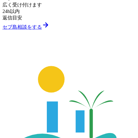
広く受け付けます
24h以内
返信目安
セブ島相談をする