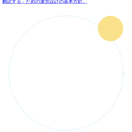
翻訳する」ための運営設計の基本方針。