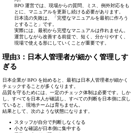
BPO 運営では、現場からの質問、ミス、例外対応をも
とに、マニュアルを更新し続ける必要があります。
日本流の失敗は、「完璧なマニュアルを最初に作ろう
とすること」です。
実際には、最初から完璧なマニュアルは作れません。
運営しながら改善する前提で、短く、分かりやすく、
現場で使える形にしていくことが重要です。
理由3：日本人管理者が細かく管理しす
ぎる
日本企業が BPO を始めると、最初は日本人管理者が細かく
チェックすることが多くなります。
品質を守るためには、一定のチェック体制は必要です。しか
し、すべてを日本人が確認し、すべての判断を日本側に戻し
ていると、現地チームは育ちません。
結果として、次のような状態になります。
スタッフが自分で判断しなくなる
小さな確認が日本側に集中する