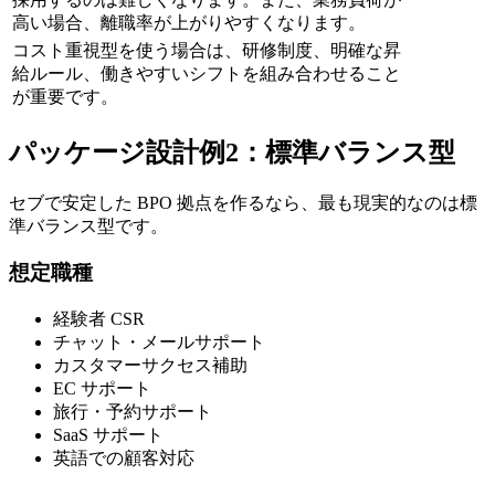
高い場合、離職率が上がりやすくなります。
コスト重視型を使う場合は、研修制度、明確な昇
給ルール、働きやすいシフトを組み合わせること
が重要です。
パッケージ設計例2：標準バランス型
セブで安定した BPO 拠点を作るなら、最も現実的なのは標
準バランス型です。
想定職種
経験者 CSR
チャット・メールサポート
カスタマーサクセス補助
EC サポート
旅行・予約サポート
SaaS サポート
英語での顧客対応