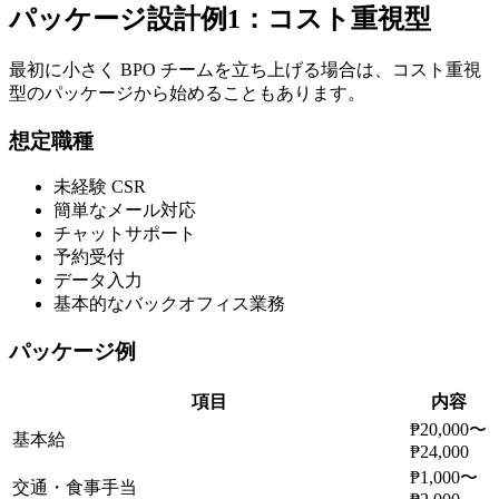
パッケージ設計例1：コスト重視型
最初に小さく BPO チームを立ち上げる場合は、コスト重視
型のパッケージから始めることもあります。
想定職種
未経験 CSR
簡単なメール対応
チャットサポート
予約受付
データ入力
基本的なバックオフィス業務
パッケージ例
項目
内容
₱20,000〜
基本給
₱24,000
₱1,000〜
交通・食事手当