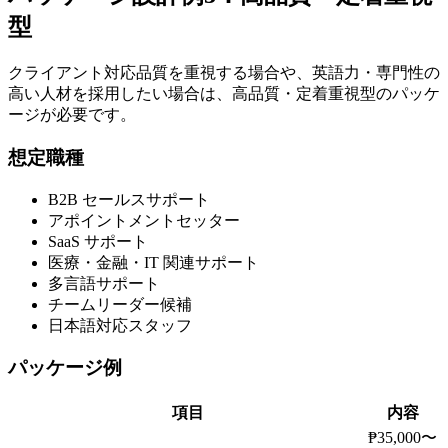
型
クライアント対応品質を重視する場合や、英語力・専門性の
高い人材を採用したい場合は、高品質・定着重視型のパッケ
ージが必要です。
想定職種
B2B セールスサポート
アポイントメントセッター
SaaS サポート
医療・金融・IT 関連サポート
多言語サポート
チームリーダー候補
日本語対応スタッフ
パッケージ例
項目
内容
₱35,000〜