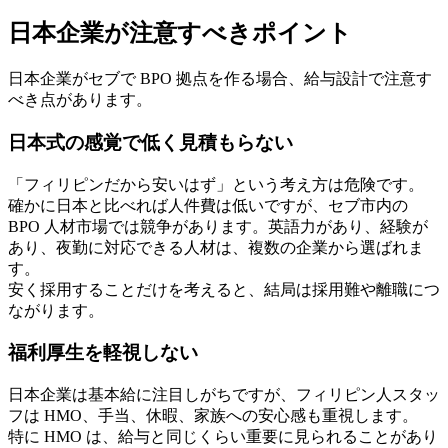
日本企業が注意すべきポイント
日本企業がセブで BPO 拠点を作る場合、給与設計で注意す
べき点があります。
日本式の感覚で低く見積もらない
「フィリピンだから安いはず」という考え方は危険です。
確かに日本と比べれば人件費は低いですが、セブ市内の
BPO 人材市場では競争があります。英語力があり、経験が
あり、夜勤に対応できる人材は、複数の企業から選ばれま
す。
安く採用することだけを考えると、結局は採用難や離職につ
ながります。
福利厚生を軽視しない
日本企業は基本給に注目しがちですが、フィリピン人スタッ
フは HMO、手当、休暇、家族への安心感も重視します。
特に HMO は、給与と同じくらい重要に見られることがあり